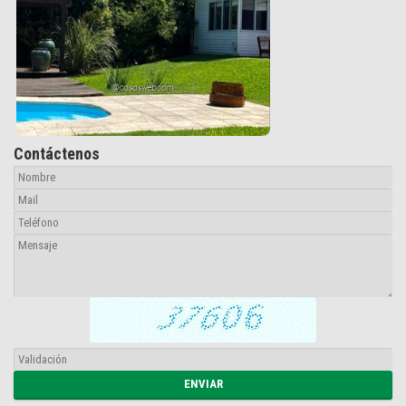
Contáctenos