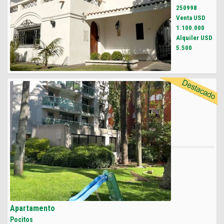
250998
Venta USD
1.100.000
Alquiler USD
5.500
Apartamento
Pocitos