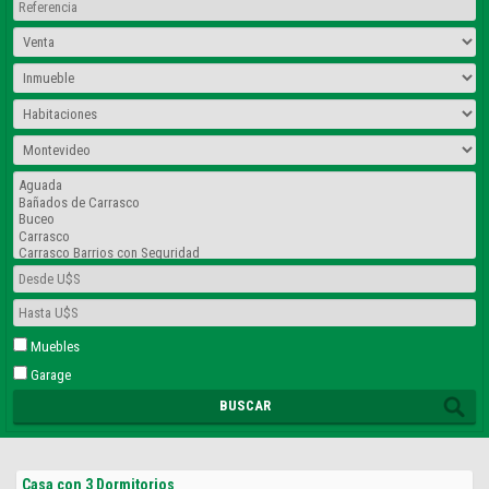
Muebles
Garage
Casa con 3 Dormitorios