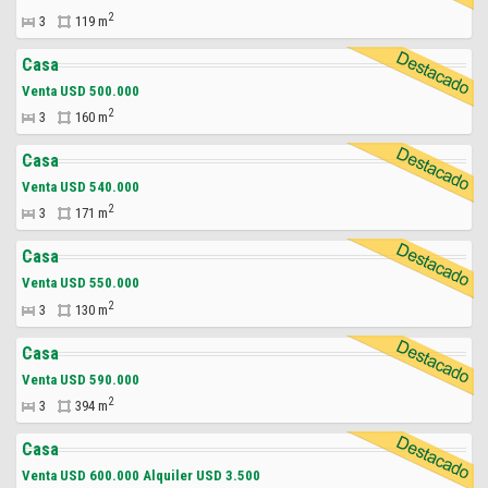
2
3
119 m
Casa
Venta USD 500.000
2
3
160 m
Casa
Venta USD 540.000
2
3
171 m
Casa
Venta USD 550.000
2
3
130 m
Casa
Venta USD 590.000
2
3
394 m
Casa
Venta USD 600.000 Alquiler USD 3.500