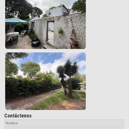
Contáctenos