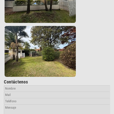
Contáctenos