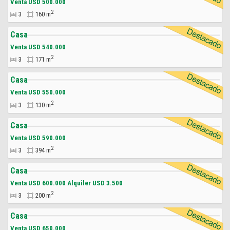
Venta USD 500.000
2
3
160 m
Casa
Venta USD 540.000
2
3
171 m
Casa
Venta USD 550.000
2
3
130 m
Casa
Venta USD 590.000
2
3
394 m
Casa
Venta USD 600.000 Alquiler USD 3.500
2
3
200 m
Casa
Venta USD 650.000