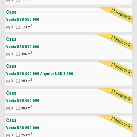
Casa
Venta USD 550.000
2
3
130 m
Casa
Venta USD 590.000
2
3
394 m
Casa
Venta USD 600.000 Alquiler USD 3.500
2
3
200 m
Casa
Venta USD 650.000
2
3
300 m
Casa
Venta USD 650.000
2
3
250 m