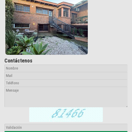
Contáctenos