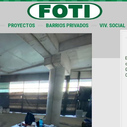
PROYECTOS
BARRIOS PRIVADOS
VIV. SOCIAL
E
o