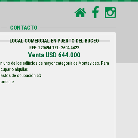
CONTACTO
LOCAL COMERCIAL EN PUERTO DEL BUCEO
REF: 220494 TEL: 2604 4422
Venta USD 644.000
n uno de los edificios de mayor categoría de Montevideo. Para
cupar o alquilar.
Gastos de ocupación 6%
Consulte