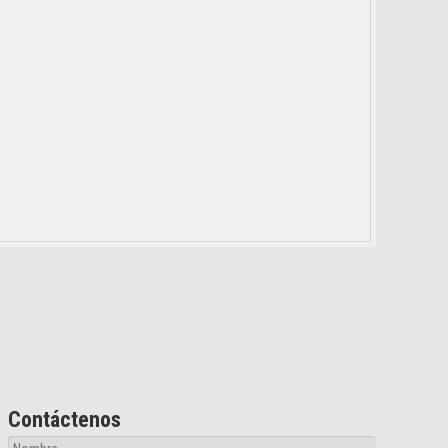
Contáctenos