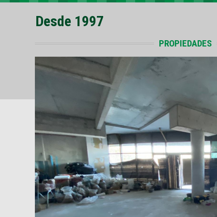
Desde 1997
PROPIEDADES