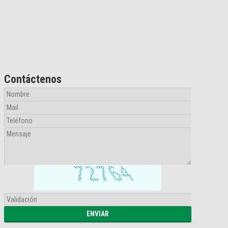
Contáctenos