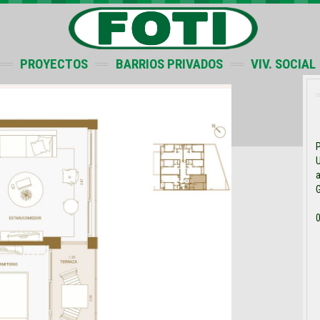
PROYECTOS
BARRIOS PRIVADOS
VIV. SOCIAL
P
U
a