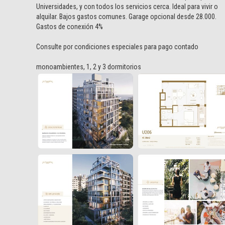
Universidades, y con todos los servicios cerca. Ideal para vivir o
alquilar. Bajos gastos comunes. Garage opcional desde 28.000.
Gastos de conexión 4%
Consulte por condiciones especiales para pago contado
monoambientes, 1, 2 y 3 dormitorios