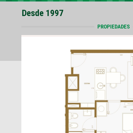
Desde 1997
PROPIEDADES