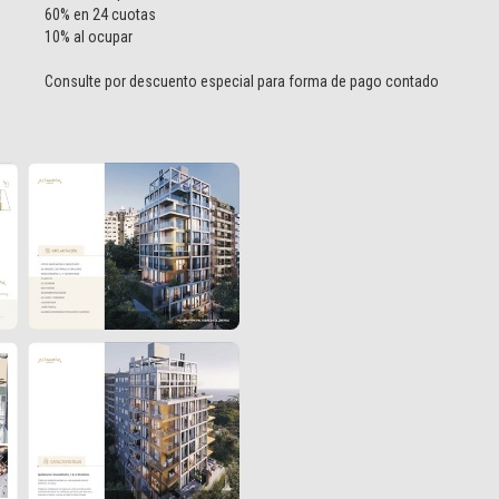
60% en 24 cuotas
10% al ocupar
Consulte por descuento especial para forma de pago contado