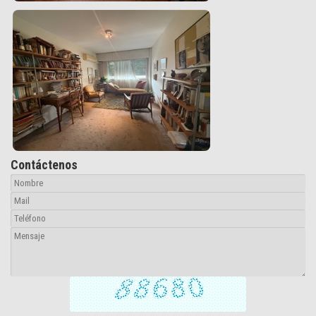
Contáctenos