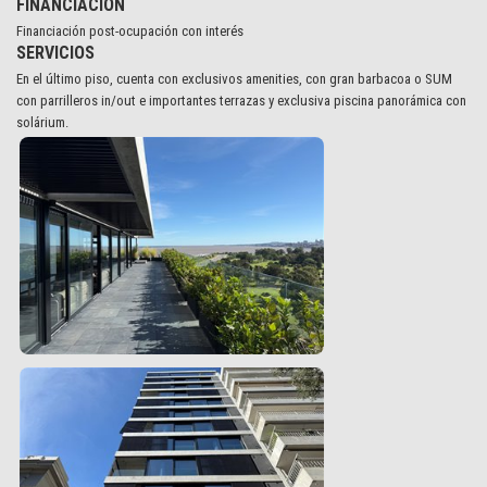
FINANCIACION
Financiación post-ocupación con interés
SERVICIOS
En el último piso, cuenta con exclusivos amenities, con gran barbacoa o SUM
con parrilleros in/out e importantes terrazas y exclusiva piscina panorámica con
solárium.