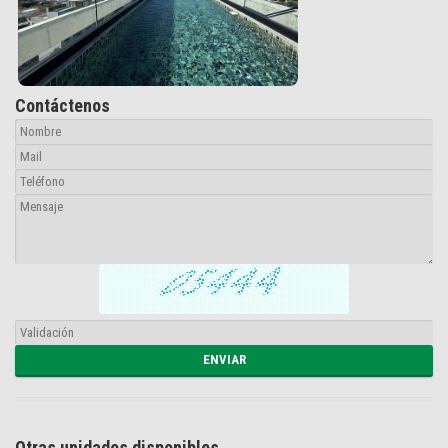
Contáctenos
Otras unidades disponibles