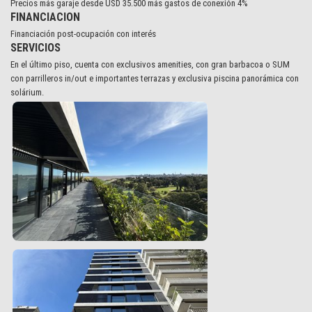
Precios más garaje desde USD 35.500 más gastos de conexión 4%
FINANCIACION
Financiación post-ocupación con interés
SERVICIOS
En el último piso, cuenta con exclusivos amenities, con gran barbacoa o SUM
con parrilleros in/out e importantes terrazas y exclusiva piscina panorámica con
solárium.