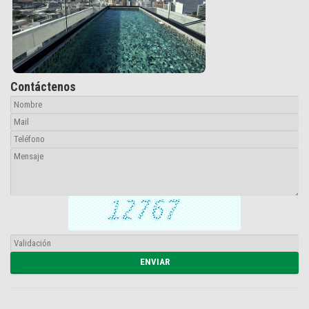
Contáctenos