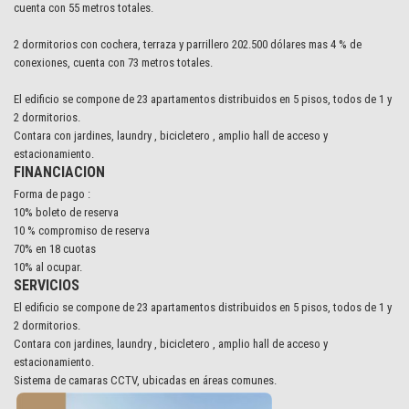
cuenta con 55 metros totales.
2 dormitorios con cochera, terraza y parrillero 202.500 dólares mas 4 % de
conexiones, cuenta con 73 metros totales.
El edificio se compone de 23 apartamentos distribuidos en 5 pisos, todos de 1 y
2 dormitorios.
Contara con jardines, laundry , bicicletero , amplio hall de acceso y
estacionamiento.
FINANCIACION
Forma de pago :
10% boleto de reserva
10 % compromiso de reserva
70% en 18 cuotas
10% al ocupar.
SERVICIOS
El edificio se compone de 23 apartamentos distribuidos en 5 pisos, todos de 1 y
2 dormitorios.
Contara con jardines, laundry , bicicletero , amplio hall de acceso y
estacionamiento.
Sistema de camaras CCTV, ubicadas en áreas comunes.