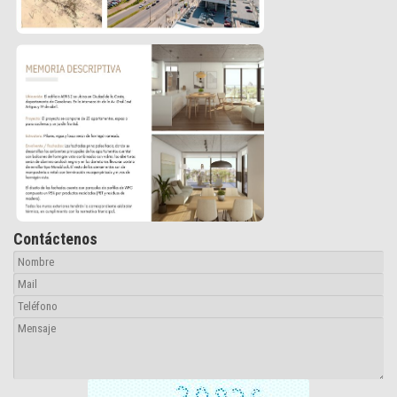
Contáctenos