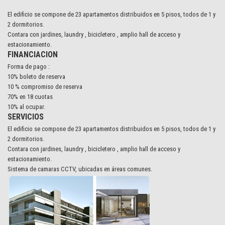
El edificio se compone de 23 apartamentos distribuidos en 5 pisos, todos de 1 y
2 dormitorios.
Contara con jardines, laundry , bicicletero , amplio hall de acceso y
estacionamiento.
FINANCIACION
Forma de pago :
10% boleto de reserva
10 % compromiso de reserva
70% en 18 cuotas
10% al ocupar.
SERVICIOS
El edificio se compone de 23 apartamentos distribuidos en 5 pisos, todos de 1 y
2 dormitorios.
Contara con jardines, laundry , bicicletero , amplio hall de acceso y
estacionamiento.
Sistema de camaras CCTV, ubicadas en áreas comunes.