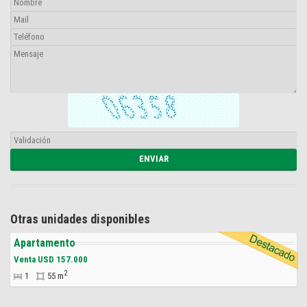
Otras unidades disponibles
Apartamento
Venta USD 157.000
2
1
55 m