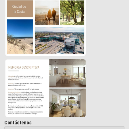
Contáctenos