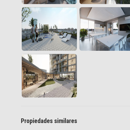
Propiedades similares