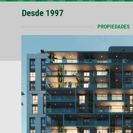
Desde 1997
PROPIEDADES