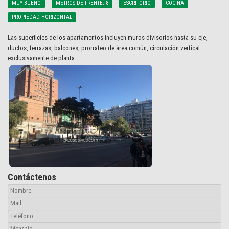
MUY BUENO
METROS DE FRENTE: 8
ESCRITORIO
COCINA
PROPIEDAD HORIZONTAL
Las superficies de los apartamentos incluyen muros divisorios hasta su eje,
ductos, terrazas, balcones, prorrateo de área común, circulación vertical
exclusivamente de planta.
Contáctenos