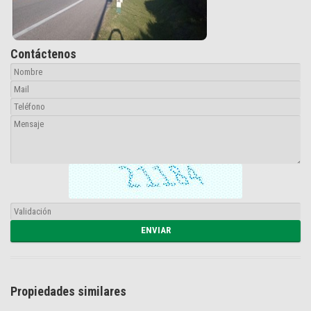
Contáctenos
Propiedades similares