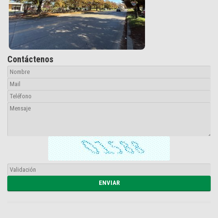
Contáctenos