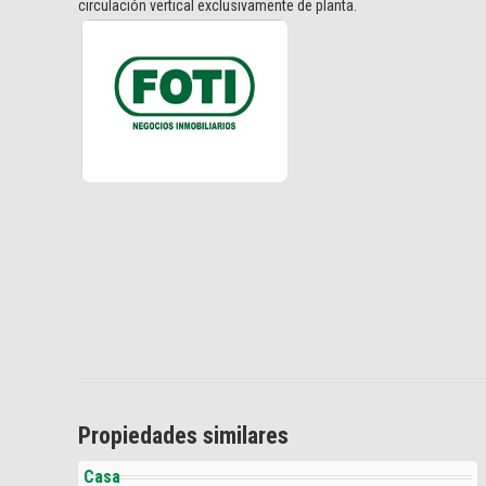
circulación vertical exclusivamente de planta.
Propiedades similares
Casa