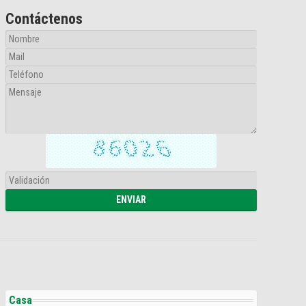
Contáctenos
Casa