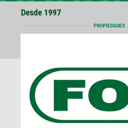
Desde 1997
PROPIEDADES