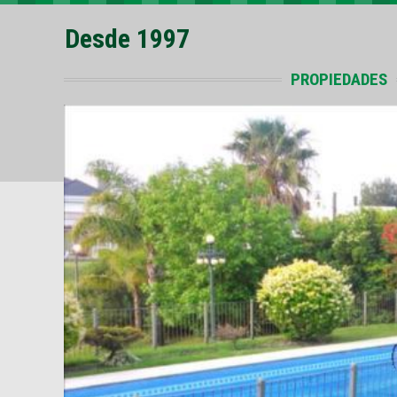
Desde 1997
PROPIEDADES