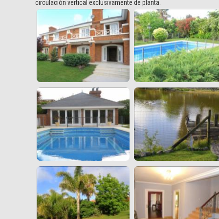
circulación vertical exclusivamente de planta.