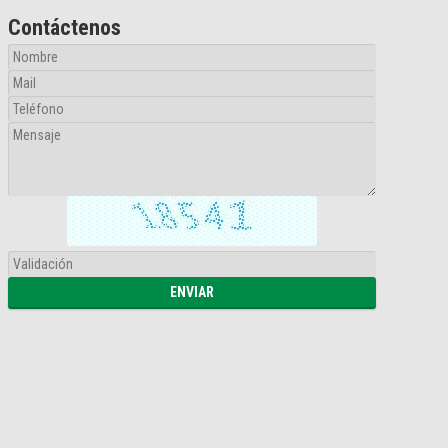
Contáctenos