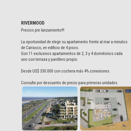
RIVERMOOD
Precios pre lanzamiento!!!
La oportunidad de elegir su apartamento frente al mar a minutos
de Carrasco, en edificio de 4 pisos.
Son 11 exclusivos apartamentos de 2, 3 y 4 dormitorios cada
uno con terraza y parrillero propio.
Desde US$ 330.000 con cochera más 4% conexiones.
Consulte por descuento de precio para primeras unidades.