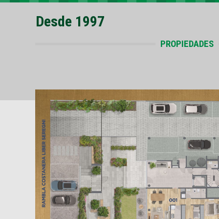
Desde 1997
PROPIEDADES