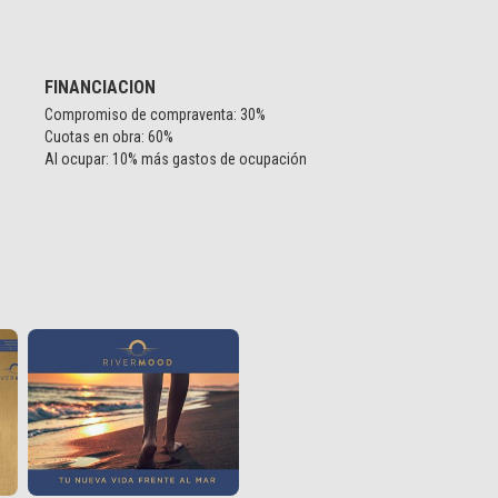
FINANCIACION
Compromiso de compraventa: 30%
Cuotas en obra: 60%
Al ocupar: 10% más gastos de ocupación