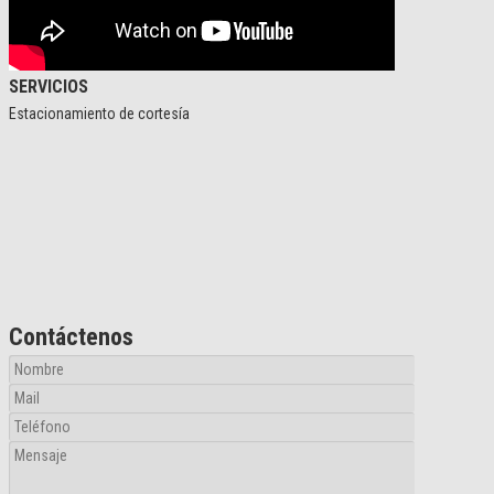
SERVICIOS
Estacionamiento de cortesía
Contáctenos