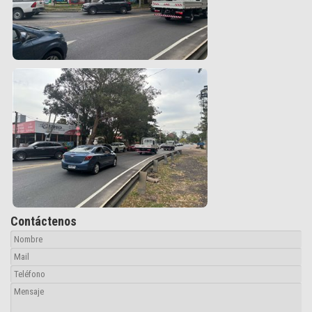
Contáctenos