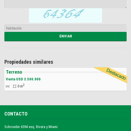
Propiedades similares
Terreno
Venta USD 3.500.000
2
0 m
CONTACTO
Schroeder 6594 esq. Rivera y Miami